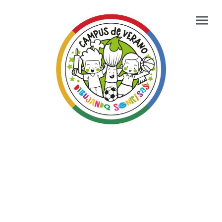
DIRECCIÓN