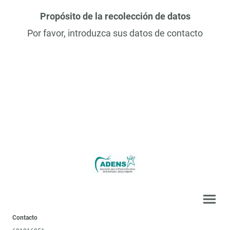
Propósito de la recolección de datos
Por favor, introduzca sus datos de contacto
Contacto