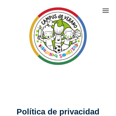
Política de privacidad