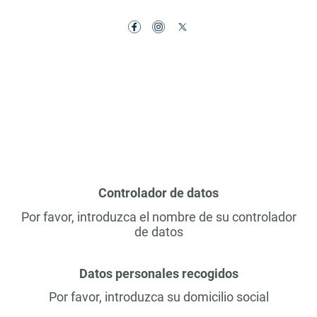
Controlador de datos
Por favor, introduzca el nombre de su controlador
de datos
Datos personales recogidos
Por favor, introduzca su domicilio social